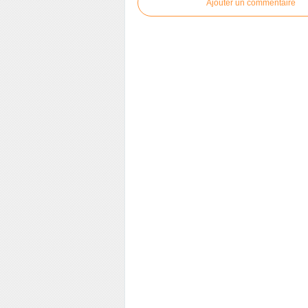
Ajouter un commentaire