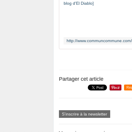
Partager cet article
Re
S'inscrire à la newsletter