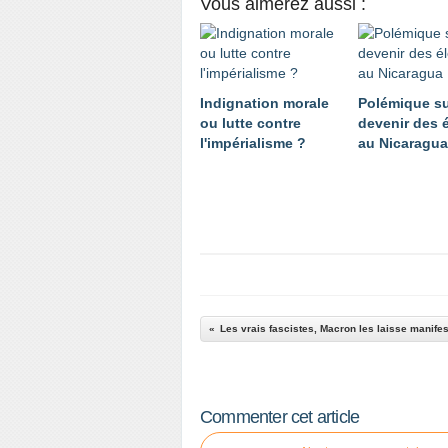
Vous aimerez aussi :
Indignation morale
Polémique su
ou lutte contre
devenir des 
l'impérialisme ?
au Nicaragua
Les vrais fascistes, Macron les laisse manifes
Commenter cet article