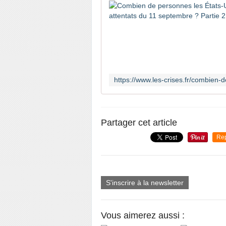
Partager cet article
Re
S'inscrire à la newsletter
Vous aimerez aussi :