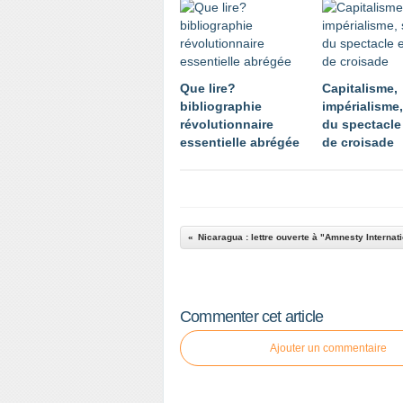
Que lire?
Capitalisme,
bibliographie
impérialisme,
révolutionnaire
du spectacle 
essentielle abrégée
de croisade
Nicaragua : lettre ouverte à "Amnesty Internat
Commenter cet article
Ajouter un commentaire