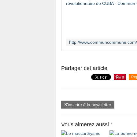
Partager cet article
Re
S'inscrire à la newsletter
Vous aimerez aussi :