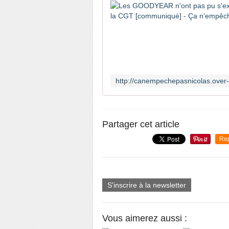
Partager cet article
Re
S'inscrire à la newsletter
Vous aimerez aussi :