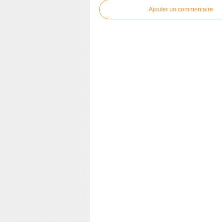
Ajouter un commentaire