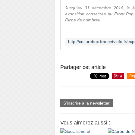
Jusqu'au 31 décembre 2016, le Mus
exposition consacrée au Front Popu
Riche de nombreu...
Partager cet article
Re
S'inscrire à la newsletter
Vous aimerez aussi :