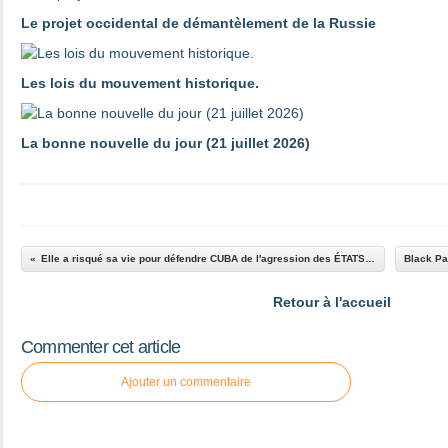
Le projet occidental de démantèlement de la Russie
Les lois du mouvement historique.
La bonne nouvelle du jour (21 juillet 2026)
Elle a risqué sa vie pour défendre CUBA de l'agression des ÉTATS-UNIS :
Retour à l'accueil
Commenter cet article
Ajouter un commentaire