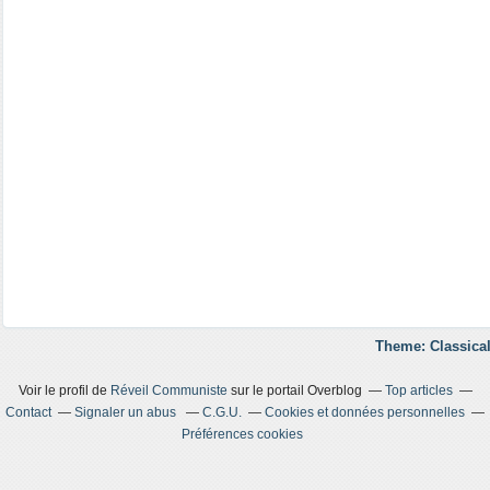
Theme: Classical
Voir le profil de
Réveil Communiste
sur le portail Overblog
Top articles
Contact
Signaler un abus
C.G.U.
Cookies et données personnelles
Préférences cookies