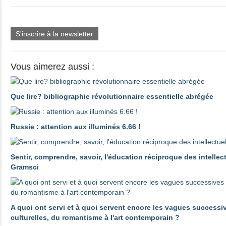
S'inscrire à la newsletter
Vous aimerez aussi :
Que lire? bibliographie révolutionnaire essentielle abrégée
Russie : attention aux illuminés 6.66 !
Sentir, comprendre, savoir, l'éducation réciproque des intellec
Gramsci
A quoi ont servi et à quoi servent encore les vagues success
culturelles, du romantisme à l'art contemporain ?