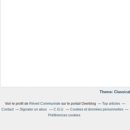
Theme: Classical
Voir le profil de
Réveil Communiste
sur le portail Overblog
Top articles
Contact
Signaler un abus
C.G.U.
Cookies et données personnelles
Préférences cookies