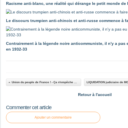
Racisme anti-blanc, une réalité qui dérange le petit monde de
Le discours trumpien anti-chinois et anti-russe commence à 
Contrairement à la légende noire anticommuniste, il n'y a pas
en 1932-33
Union du peuple de France ! - Ça n'empêche pas Nicolas
Retour à l'accueil
Commenter cet article
Ajouter un commentaire