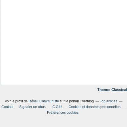
Theme: Classical
Voir le profil de
Réveil Communiste
sur le portail Overblog
Top articles
Contact
Signaler un abus
C.G.U.
Cookies et données personnelles
Préférences cookies