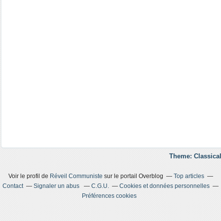
Theme: Classical
Voir le profil de
Réveil Communiste
sur le portail Overblog
Top articles
Contact
Signaler un abus
C.G.U.
Cookies et données personnelles
Préférences cookies