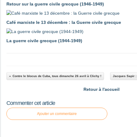
Retour sur la guerre civile grecque (1946-1949)
Café marxiste le 13 décembre : la Guerre civile grecque
La guerre civile grecque (1944-1949)
Contre le blocus de Cuba, tous dimanche 26 avril à Clichy !
Jacques Sapir :
Retour à l'accueil
Commenter cet article
Ajouter un commentaire