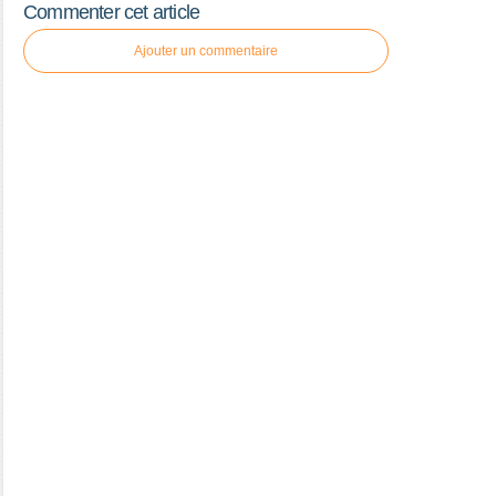
Commenter cet article
Ajouter un commentaire