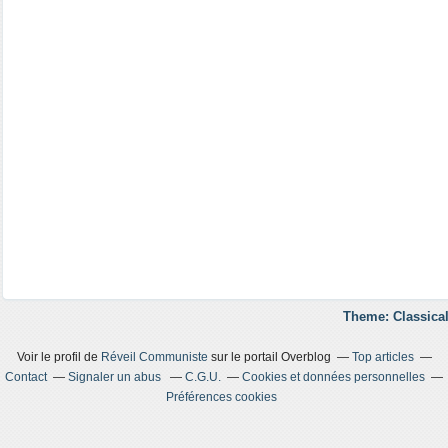
Theme: Classical
Voir le profil de
Réveil Communiste
sur le portail Overblog
Top articles
Contact
Signaler un abus
C.G.U.
Cookies et données personnelles
Préférences cookies