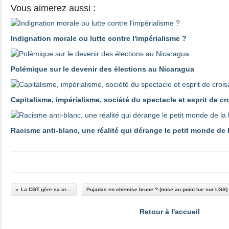
Vous aimerez aussi :
Indignation morale ou lutte contre l'impérialisme ?
Polémique sur le devenir des élections au Nicaragua
Capitalisme, impérialisme, société du spectacle et esprit de c
Racisme anti-blanc, une réalité qui dérange le petit monde de
La CGT gère sa crise
Retour à l'accueil