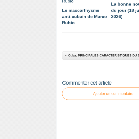
La bonne no
Le maccarthysme
du jour (18 ju
anti-cubain de Marco
2026)
Rubio
Cuba: PRINCIPALES CARACTERISTIQUES DU
Commenter cet article
Ajouter un commentaire