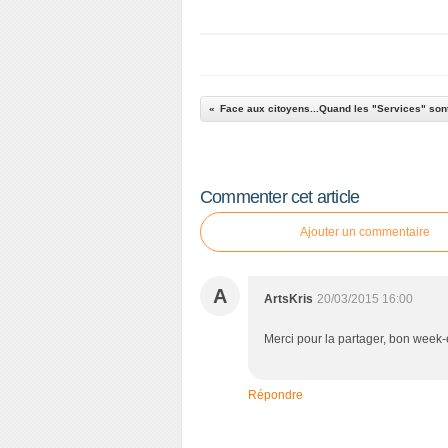
Commenter cet article
Ajouter un commentaire
A
ArtsKris
20/03/2015 16:00
Merci pour la partager, bon week-
Répondre