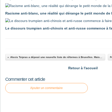
Racisme anti-blanc, une réalité qui dérange le petit monde de
Le discours trumpien anti-chinois et anti-russe commence à 
Alexis Tsipras a déposé une nouvelle liste de réformes à Bruxelles. Mais le blocage semble inévitable
Retour à l'accueil
Commenter cet article
Ajouter un commentaire