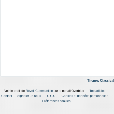
Theme: Classical
Voir le profil de
Réveil Communiste
sur le portail Overblog
Top articles
Contact
Signaler un abus
C.G.U.
Cookies et données personnelles
Préférences cookies