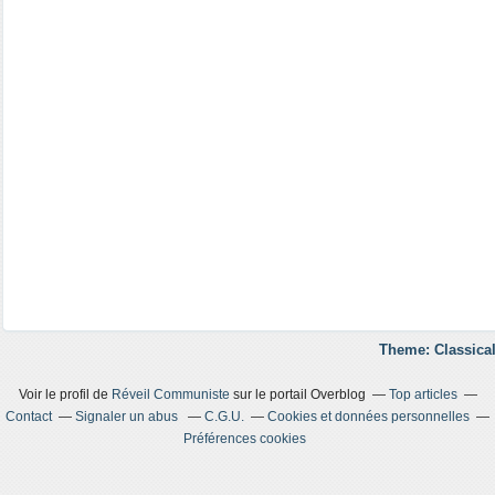
Theme: Classical
Voir le profil de
Réveil Communiste
sur le portail Overblog
Top articles
Contact
Signaler un abus
C.G.U.
Cookies et données personnelles
Préférences cookies