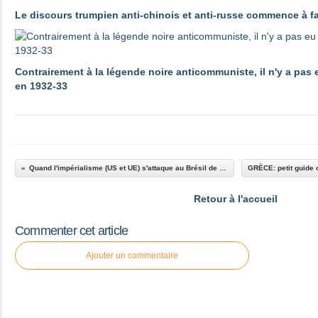
Le discours trumpien anti-chinois et anti-russe commence à 
Contrairement à la légende noire anticommuniste, il n'y a pas
en 1932-33
Quand l'impérialisme (US et UE) s'attaque au Brésil de Dilma Rousseff .... -
Retour à l'accueil
Commenter cet article
Ajouter un commentaire