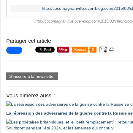
http://cocomagnanville.over-blog.com/2015/03/c
http://cocomagnanville.over-blog.com/2015/03/chronologi
Partager cet article
Repost
0
S'inscrire à la newsletter
Vous aimerez aussi :
La répression des adversaires de la guerre contre la Russie s