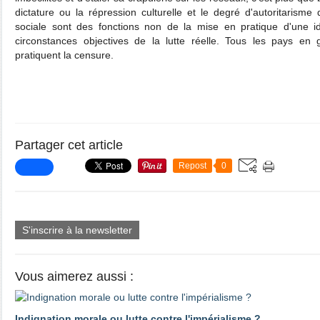
dictature ou la répression culturelle et le degré d'autoritarisme
sociale sont des fonctions non de la mise en pratique d'une id
circonstances objectives de la lutte réelle. Tous les pays en 
pratiquent la censure.
Partager cet article
Repost
0
S'inscrire à la newsletter
Vous aimerez aussi :
Indignation morale ou lutte contre l'impérialisme ?