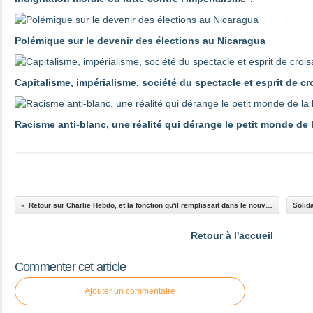
Polémique sur le devenir des élections au Nicaragua
Capitalisme, impérialisme, société du spectacle et esprit de c
Racisme anti-blanc, une réalité qui dérange le petit monde de
Retour sur Charlie Hebdo, et la fonction qu'il remplissait dans le nouvel âge du capitalisme
Retour à l'accueil
Commenter cet article
Ajouter un commentaire