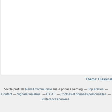
Theme: Classical
Voir le profil de
Réveil Communiste
sur le portail Overblog
Top articles
Contact
Signaler un abus
C.G.U.
Cookies et données personnelles
Préférences cookies