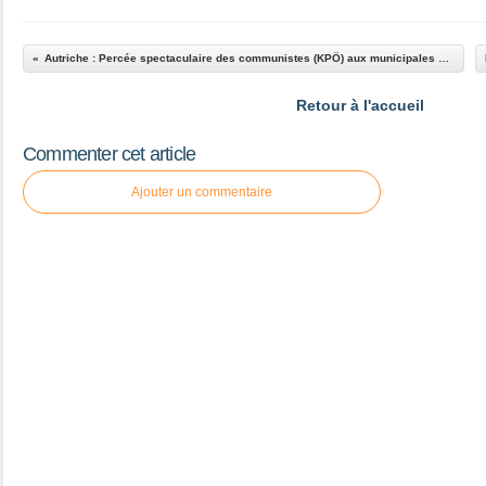
Autriche : Percée spectaculaire des communistes (KPÖ) aux municipales à Graz
Retour à l'accueil
Commenter cet article
Ajouter un commentaire