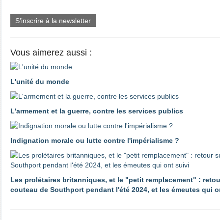
S'inscrire à la newsletter
Vous aimerez aussi :
L'unité du monde
L'armement et la guerre, contre les services publics
Indignation morale ou lutte contre l'impérialisme ?
Les prolétaires britanniques, et le "petit remplacement" : reto
couteau de Southport pendant l'été 2024, et les émeutes qui o