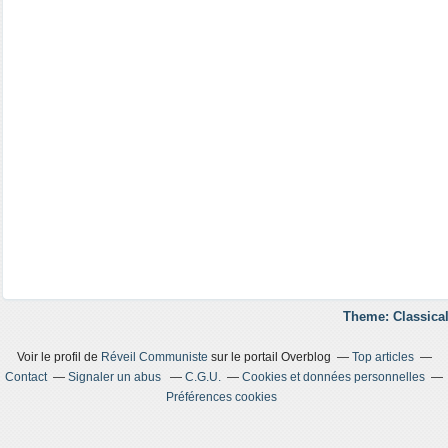
Theme: Classical
Voir le profil de
Réveil Communiste
sur le portail Overblog
Top articles
Contact
Signaler un abus
C.G.U.
Cookies et données personnelles
Préférences cookies