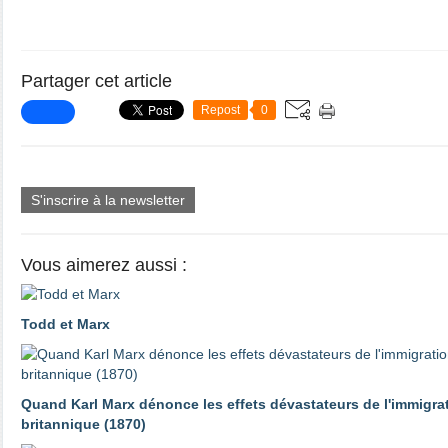
Partager cet article
Repost
0
S'inscrire à la newsletter
Vous aimerez aussi :
Todd et Marx
Quand Karl Marx dénonce les effets dévastateurs de l'immigrat
britannique (1870)