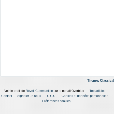
Theme: Classical
Voir le profil de
Réveil Communiste
sur le portail Overblog
Top articles
Contact
Signaler un abus
C.G.U.
Cookies et données personnelles
Préférences cookies