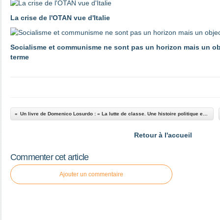
La crise de l'OTAN vue d'Italie
Socialisme et communisme ne sont pas un horizon mais un obje
terme
Un livre de Domenico Losurdo : « La lutte de classe. Une histoire politique et philosophique » (en italien)
Retour à l'accueil
Commenter cet article
Ajouter un commentaire