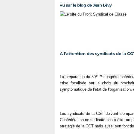
vu sur le blog de Jean Lévy
A l’attention des syndicats de la CG
ème
La préparation du 50
congrès confédéra
crise focalisée sur le choix du prochai
symptomatique de l’état de l’organisation
Les syndicats de la CGT doivent s’emparer
Confédération ne se limite pas à élire un p
stratégie de la CGT mais aussi son fonct