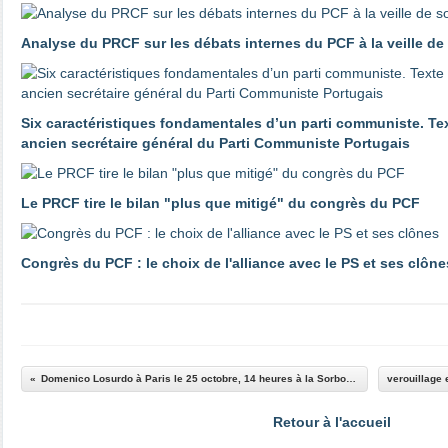
Analyse du PRCF sur les débats internes du PCF à la veille d
Six caractéristiques fondamentales d’un parti communiste. Tex
ancien secrétaire général du Parti Communiste Portugais
Le PRCF tire le bilan "plus que mitigé" du congrès du PCF
Congrès du PCF : le choix de l'alliance avec le PS et ses clône
Domenico Losurdo à Paris le 25 octobre, 14 heures à la Sorbonne
Retour à l'accueil