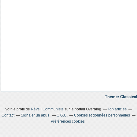
Theme: Classical
Voir le profil de
Réveil Communiste
sur le portail Overblog
Top articles
Contact
Signaler un abus
C.G.U.
Cookies et données personnelles
Préférences cookies