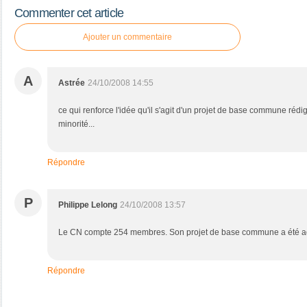
Commenter cet article
Ajouter un commentaire
A
Astrée
24/10/2008 14:55
ce qui renforce l'idée qu'il s'agit d'un projet de base commune réd
minorité...
Répondre
P
Philippe Lelong
24/10/2008 13:57
Le CN compte 254 membres. Son projet de base commune a été ado
Répondre