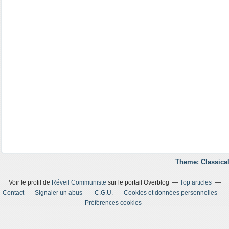
Theme: Classical
Voir le profil de
Réveil Communiste
sur le portail Overblog
Top articles
Contact
Signaler un abus
C.G.U.
Cookies et données personnelles
Préférences cookies