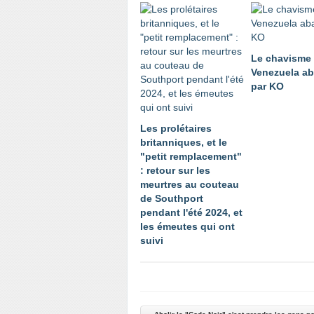
Le chavisme 
Venezuela ab
par KO
Les prolétaires
britanniques, et le
"petit remplacement"
: retour sur les
meurtres au couteau
de Southport
pendant l'été 2024, et
les émeutes qui ont
suivi