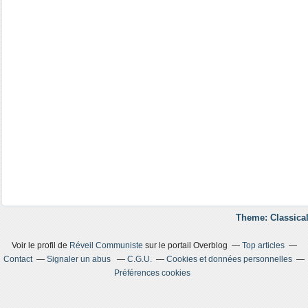
Theme: Classical
Voir le profil de
Réveil Communiste
sur le portail Overblog
Top articles
Contact
Signaler un abus
C.G.U.
Cookies et données personnelles
Préférences cookies