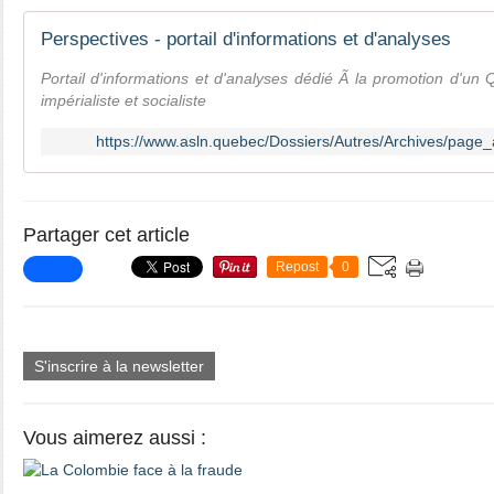
Perspectives - portail d'informations et d'analyses
Portail d'informations et d'analyses dédié Ã la promotion d'un
impérialiste et socialiste
https://www.asln.quebec/Dossiers/Autres/Archives/page_a
Partager cet article
Repost
0
S'inscrire à la newsletter
Vous aimerez aussi :