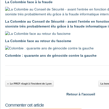
La Colombie face à la fraude
La Colombie au Conseil de Sécurité - avant l'entrée en fonctio
sioniste très probablement élu grâce à la fraude informatique 
La Colombie face au retour du fascisme
Colombie : quarante ans de génocide contre la gauche
Le PRCF réagit à l'incident de Lyon
La bonn
Retour à l'accueil
Commenter cet article