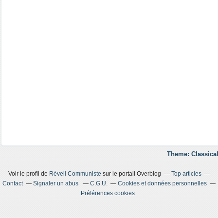
Theme: Classical
Voir le profil de
Réveil Communiste
sur le portail Overblog
Top articles
Contact
Signaler un abus
C.G.U.
Cookies et données personnelles
Préférences cookies