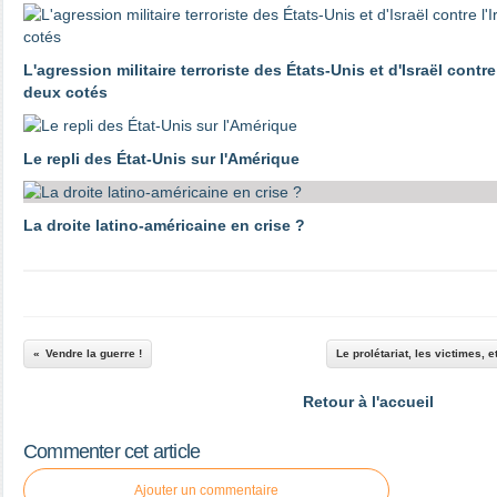
L'agression militaire terroriste des États-Unis et d'Israël contre 
deux cotés
Le repli des État-Unis sur l'Amérique
La droite latino-américaine en crise ?
Vendre la guerre !
Le prolétariat, les victimes, e
Retour à l'accueil
Commenter cet article
Ajouter un commentaire