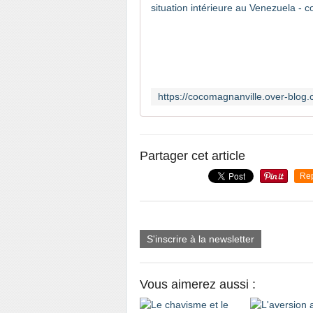
Partager cet article
Re
S'inscrire à la newsletter
Vous aimerez aussi :