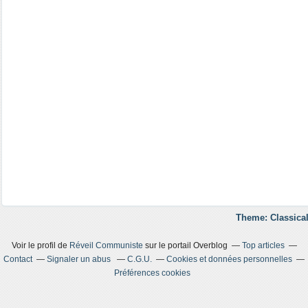
Theme: Classical
Voir le profil de
Réveil Communiste
sur le portail Overblog
Top articles
Contact
Signaler un abus
C.G.U.
Cookies et données personnelles
Préférences cookies