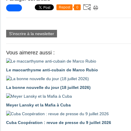
Repost
0
S'inscrire à la newsletter
Vous aimerez aussi :
Le maccarthysme anti-cubain de Marco Rubio
La bonne nouvelle du jour (18 juillet 2026)
Meyer Lansky et la Mafia à Cuba
Cuba Coopération : revue de presse du 9 juillet 2026