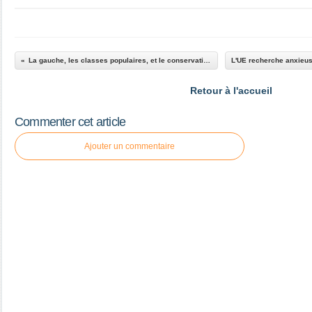
La gauche, les classes populaires, et le conservatisme
Retour à l'accueil
Commenter cet article
Ajouter un commentaire