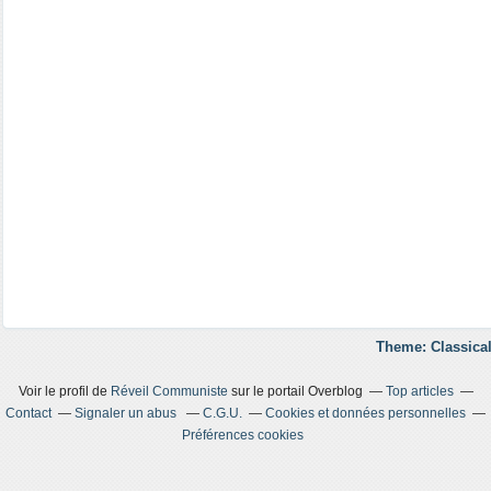
Theme: Classical
Voir le profil de
Réveil Communiste
sur le portail Overblog
Top articles
Contact
Signaler un abus
C.G.U.
Cookies et données personnelles
Préférences cookies