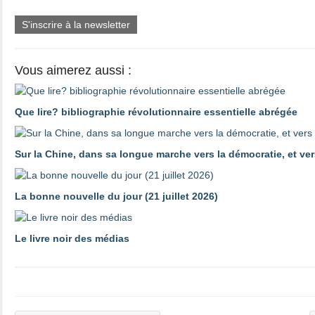
S'inscrire à la newsletter
Vous aimerez aussi :
Que lire? bibliographie révolutionnaire essentielle abrégée
Sur la Chine, dans sa longue marche vers la démocratie, et ver
La bonne nouvelle du jour (21 juillet 2026)
Le livre noir des médias