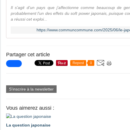
Il s'agit d'un pays que j'affectionne comme beaucoup de ge
probablement l'un des effets du soft power japonais, puisque 
a réussi cet exploi...
https://www.communcommune.com/2025/06/le-japo
Partager cet article
Repost
0
S'inscrire à la newsletter
Vous aimerez aussi :
La question japonaise