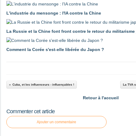
L'industrie du mensonge : l'IA contre la Chine
La Russie et la Chine font front contre le retour du militarisme
Comment la Corée s'est-elle libérée du Japon ?
Cuba, et les influenceurs - influençables !
La TVA s
Retour à l'accueil
Commenter cet article
Ajouter un commentaire