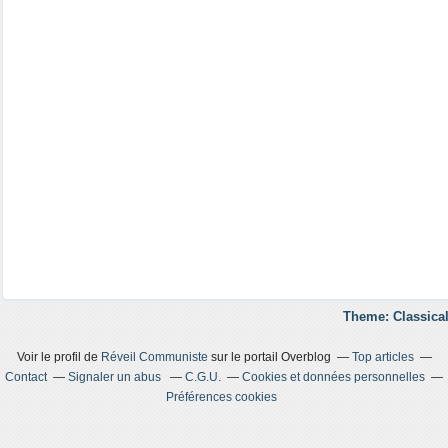
Theme: Classical
Voir le profil de
Réveil Communiste
sur le portail Overblog
Top articles
Contact
Signaler un abus
C.G.U.
Cookies et données personnelles
Préférences cookies