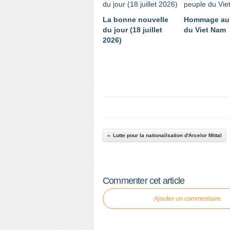
La bonne nouvelle
Hommage au
du jour (18 juillet
du Viet Nam
2026)
Lutte pour la nationalisation d'Arcelor Mittal
Commenter cet article
Ajouter un commentaire