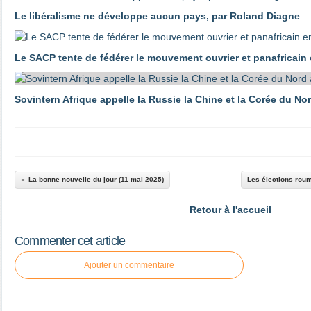
Le libéralisme ne développe aucun pays, par Roland Diagne
Le SACP tente de fédérer le mouvement ouvrier et panafricain
Sovintern Afrique appelle la Russie la Chine et la Corée du No
La bonne nouvelle du jour (11 mai 2025)
Les élections roum
Retour à l'accueil
Commenter cet article
Ajouter un commentaire