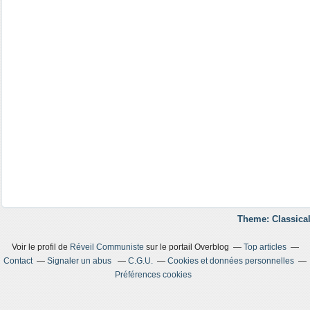
Theme: Classical
Voir le profil de
Réveil Communiste
sur le portail Overblog
Top articles
Contact
Signaler un abus
C.G.U.
Cookies et données personnelles
Préférences cookies