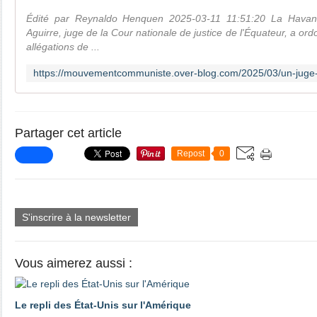
Édité par Reynaldo Henquen 2025-03-11 11:51:20 La Havan
Aguirre, juge de la Cour nationale de justice de l'Équateur, a ord
allégations de ...
Partager cet article
Repost
0
S'inscrire à la newsletter
Vous aimerez aussi :
Le repli des État-Unis sur l'Amérique