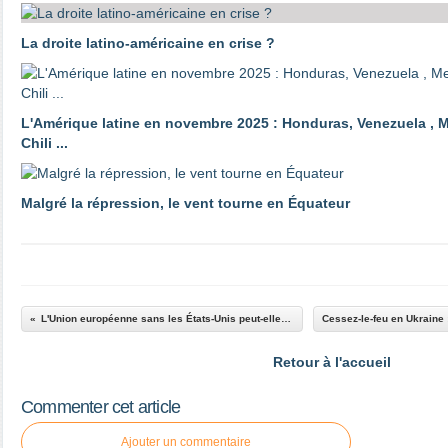
La droite latino-américaine en crise ?
L'Amérique latine en novembre 2025 : Honduras, Venezuela , M
Chili ...
Malgré la répression, le vent tourne en Équateur
L'Union européenne sans les États-Unis peut-elle faire la guerre aux Russes en Ukraine ?
Retour à l'accueil
Commenter cet article
Ajouter un commentaire