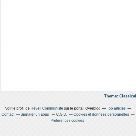
Theme: Classical
Voir le profil de
Réveil Communiste
sur le portail Overblog
Top articles
Contact
Signaler un abus
C.G.U.
Cookies et données personnelles
Préférences cookies