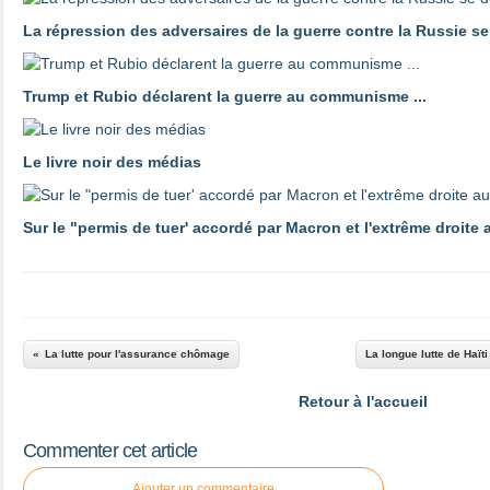
La répression des adversaires de la guerre contre la Russie s
Trump et Rubio déclarent la guerre au communisme ...
Le livre noir des médias
Sur le "permis de tuer' accordé par Macron et l'extrême droite 
La lutte pour l'assurance chômage
La longue lutte de Haïti
Retour à l'accueil
Commenter cet article
Ajouter un commentaire