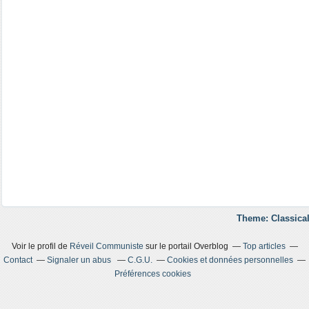
Theme: Classical
Voir le profil de
Réveil Communiste
sur le portail Overblog
Top articles
Contact
Signaler un abus
C.G.U.
Cookies et données personnelles
Préférences cookies