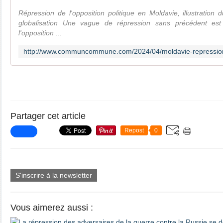
Répression de l'opposition politique en Moldavie, illustration d
globalisation Une vague de répression sans précédent est 
l'opposition ...
Partager cet article
Repost
0
S'inscrire à la newsletter
Vous aimerez aussi :