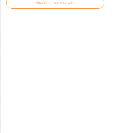
Ajouter un commentaire