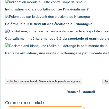
Indignation morale ou lutte contre l'impérialisme ?
Polémique sur le devenir des élections au Nicaragua
Capitalisme, impérialisme, société du spectacle et esprit de c
Racisme anti-blanc, une réalité qui dérange le petit monde de
Le Parti communiste du Bénin félicite le peuple sénégalais
App
Retour à l'accueil
Commenter cet article