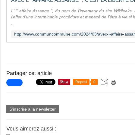
L' " affaire Assange ", du nom de l'inventeur du site Wikileak
l'effet d'une interminable procédure et menacé de l'être à vie si 
...
Partager cet article
Repost
0
S'inscrire à la newsletter
Vous aimerez aussi :