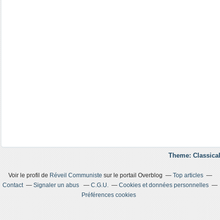
Theme: Classical
Voir le profil de
Réveil Communiste
sur le portail Overblog
Top articles
Contact
Signaler un abus
C.G.U.
Cookies et données personnelles
Préférences cookies