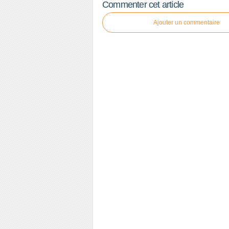
Commenter cet article
Ajouter un commentaire