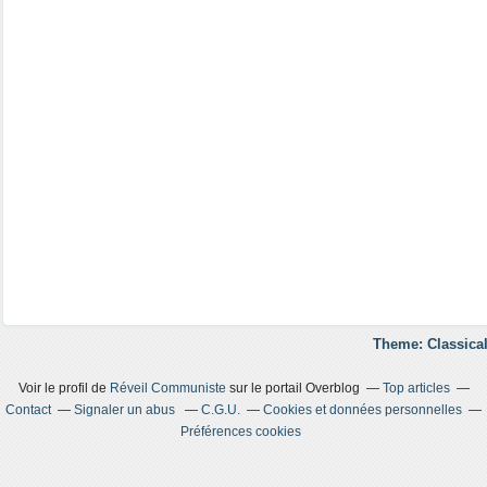
Theme: Classical
Voir le profil de
Réveil Communiste
sur le portail Overblog
Top articles
Contact
Signaler un abus
C.G.U.
Cookies et données personnelles
Préférences cookies