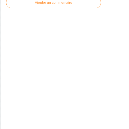
Ajouter un commentaire