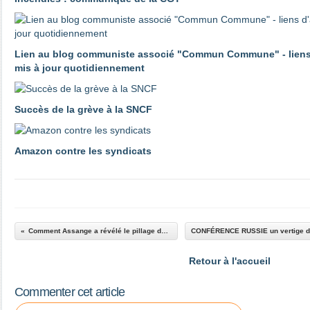
Lien au blog communiste associé "Commun Commune" - liens d'
mis à jour quotidiennement
Succès de la grève à la SNCF
Amazon contre les syndicats
Comment Assange a révélé le pillage de l'économie française par les États-Unis
Retour à l'accueil
Commenter cet article