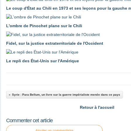
Le coup d'État au Chili en 1973 et ses leçons pour la gauche 
L'ombre de Pinochet plane sur le Chili
Fidel, sur la justice extraterritoriale de l'Occident
Le repli des État-Unis sur l'Amérique
Syrie : Para Bellum, un livre sur la guerre impérialiste menée dans ce pays
Retour à l'accueil
Commenter cet article
Ajouter un commentaire