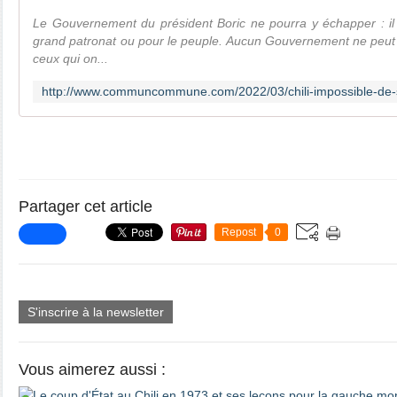
Le Gouvernement du président Boric ne pourra y échapper : il 
grand patronat ou pour le peuple. Aucun Gouvernement ne peut ser
ceux qui on...
Partager cet article
Repost
0
S'inscrire à la newsletter
Vous aimerez aussi :