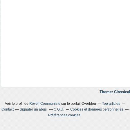
Theme: Classical
Voir le profil de
Réveil Communiste
sur le portail Overblog
Top articles
Contact
Signaler un abus
C.G.U.
Cookies et données personnelles
Préférences cookies