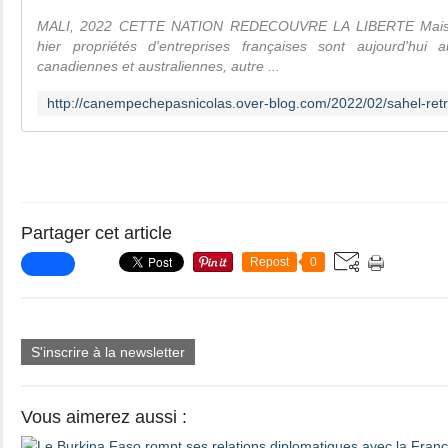
MALI, 2022 CETTE NATION REDECOUVRE LA LIBERTE Mais n
hier propriétés d'entreprises françaises sont aujourd'hu
canadiennes et australiennes, autre ...
Partager cet article
Repost
0
S'inscrire à la newsletter
Vous aimerez aussi :