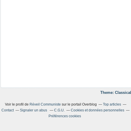
Theme: Classical
Voir le profil de
Réveil Communiste
sur le portail Overblog
Top articles
Contact
Signaler un abus
C.G.U.
Cookies et données personnelles
Préférences cookies