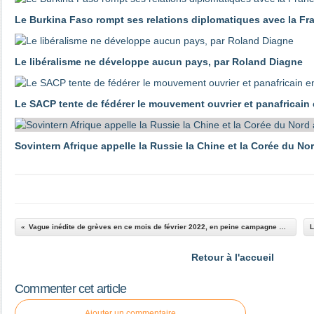
Le Burkina Faso rompt ses relations diplomatiques avec la Fr
Le libéralisme ne développe aucun pays, par Roland Diagne
Le SACP tente de fédérer le mouvement ouvrier et panafricain
Sovintern Afrique appelle la Russie la Chine et la Corée du No
Vague inédite de grèves en ce mois de février 2022, en peine campagne présidentielle !
Retour à l'accueil
Commenter cet article
Ajouter un commentaire