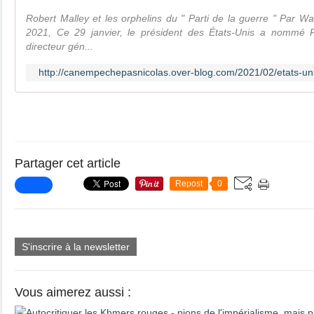
Robert Malley et les orphelins du " Parti de la guerre " Par Wal
2021, Ce 29 janvier, le président des États-Unis a nommé Ro
directeur gén...
http://canempechepasnicolas.over-blog.com/2021/02/etats-un
Partager cet article
Repost
0
S'inscrire à la newsletter
Vous aimerez aussi :