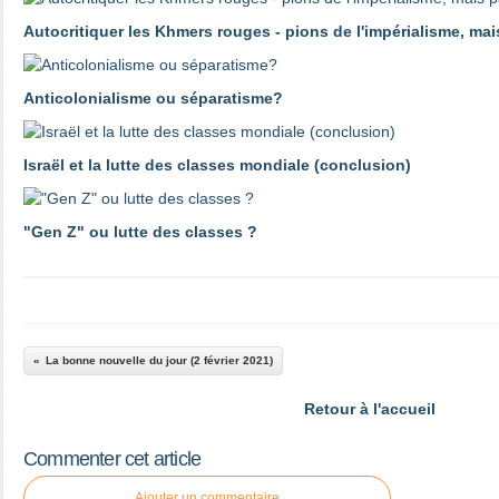
Autocritiquer les Khmers rouges - pions de l'impérialisme, ma
Anticolonialisme ou séparatisme?
Israël et la lutte des classes mondiale (conclusion)
"Gen Z" ou lutte des classes ?
La bonne nouvelle du jour (2 février 2021)
Retour à l'accueil
Commenter cet article
Ajouter un commentaire