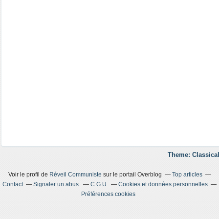
Theme: Classical
Voir le profil de
Réveil Communiste
sur le portail Overblog
Top articles
Contact
Signaler un abus
C.G.U.
Cookies et données personnelles
Préférences cookies