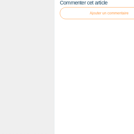
Commenter cet article
Ajouter un commentaire