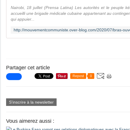
Nairobi, 18 juillet (Prensa Latina) Les autorités et le peuple
accueilli une brigade médicale cubaine appartenant au contingen
qui appuier...
Partager cet article
Repost
0
S'inscrire à la newsletter
Vous aimerez aussi :