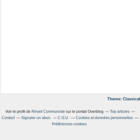
Theme: Classical
Voir le profil de
Réveil Communiste
sur le portail Overblog
Top articles
Contact
Signaler un abus
C.G.U.
Cookies et données personnelles
Préférences cookies