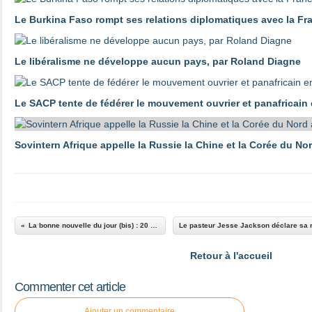
Le Burkina Faso rompt ses relations diplomatiques avec la Fr
Le libéralisme ne développe aucun pays, par Roland Diagne
Le SACP tente de fédérer le mouvement ouvrier et panafricain
Sovintern Afrique appelle la Russie la Chine et la Corée du No
La bonne nouvelle du jour (bis) : 20 juillet 2020
Retour à l'accueil
Commenter cet article
Ajouter un commentaire