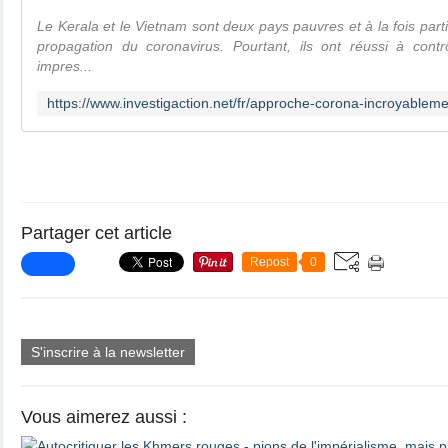
Le Kerala et le Vietnam sont deux pays pauvres et à la fois part
propagation du coronavirus. Pourtant, ils ont réussi à cont
impres...
Partager cet article
Repost
0
S'inscrire à la newsletter
Vous aimerez aussi :