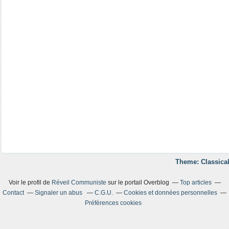
Theme: Classical
Voir le profil de
Réveil Communiste
sur le portail Overblog
Top articles
Contact
Signaler un abus
C.G.U.
Cookies et données personnelles
Préférences cookies