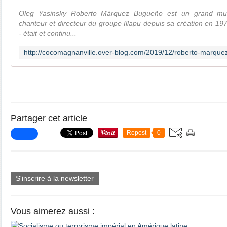
Oleg Yasinsky Roberto Márquez Bugueño est un grand music
chanteur et directeur du groupe Illapu depuis sa création en 197
- était et continu...
Partager cet article
Repost
0
S'inscrire à la newsletter
Vous aimerez aussi :