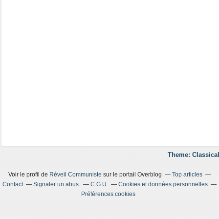
Theme: Classical
Voir le profil de
Réveil Communiste
sur le portail Overblog
Top articles
Contact
Signaler un abus
C.G.U.
Cookies et données personnelles
Préférences cookies