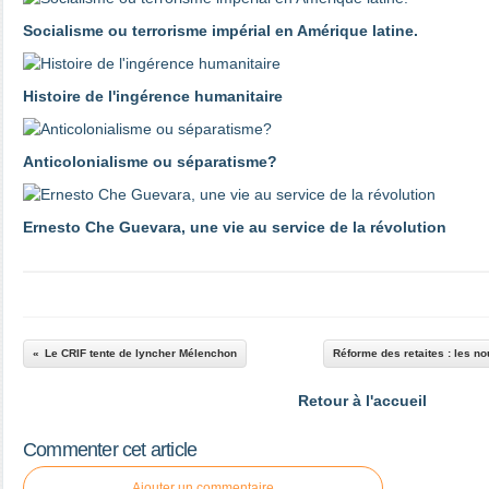
Socialisme ou terrorisme impérial en Amérique latine.
Histoire de l'ingérence humanitaire
Anticolonialisme ou séparatisme?
Ernesto Che Guevara, une vie au service de la révolution
Le CRIF tente de lyncher Mélenchon
Réforme des retaites : les n
Retour à l'accueil
Commenter cet article
Ajouter un commentaire