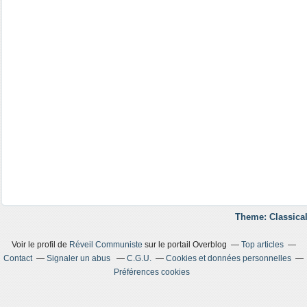
Theme: Classical
Voir le profil de
Réveil Communiste
sur le portail Overblog
Top articles
Contact
Signaler un abus
C.G.U.
Cookies et données personnelles
Préférences cookies