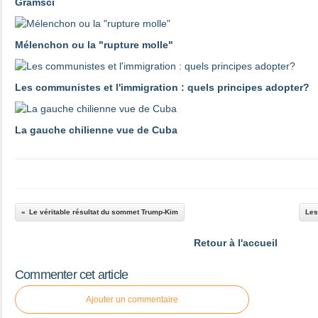
Gramsci
Mélenchon ou la "rupture molle"
Les communistes et l'immigration : quels principes adopter?
La gauche chilienne vue de Cuba
Le véritable résultat du sommet Trump-Kim
Les
Retour à l'accueil
Commenter cet article
Ajouter un commentaire