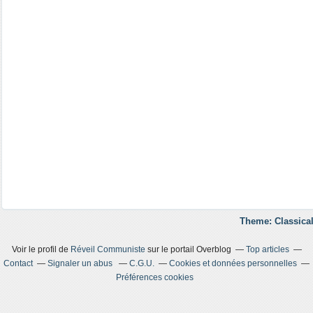
Theme: Classical
Voir le profil de
Réveil Communiste
sur le portail Overblog
Top articles
Contact
Signaler un abus
C.G.U.
Cookies et données personnelles
Préférences cookies