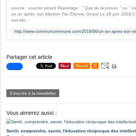
source : courrier picard Reportage : " Que de la provoc " ou " rég
un an après son élection Par Étienne Girard Le 18 juin 2018
son éle...
Partager cet article
Repost
0
S'inscrire à la newsletter
Vous aimerez aussi :
Sentir, comprendre, savoir, l'éducation réciproque des intellec