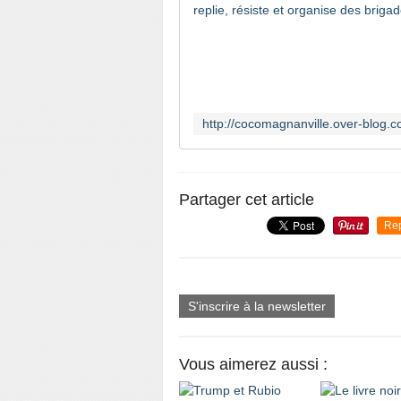
Partager cet article
Re
S'inscrire à la newsletter
Vous aimerez aussi :