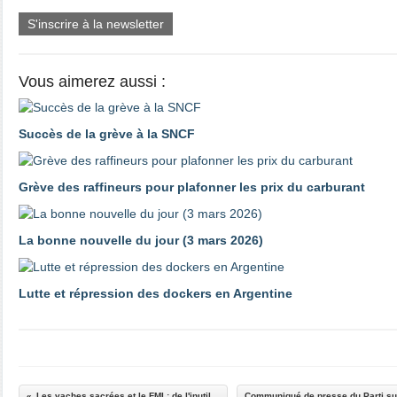
S'inscrire à la newsletter
Vous aimerez aussi :
Succès de la grève à la SNCF
Grève des raffineurs pour plafonner les prix du carburant
La bonne nouvelle du jour (3 mars 2026)
Lutte et répression des dockers en Argentine
Les vaches sacrées et le FMI : de l'inutilité de la dérèglementation du travail