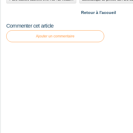
Retour à l'accueil
Commenter cet article
Ajouter un commentaire