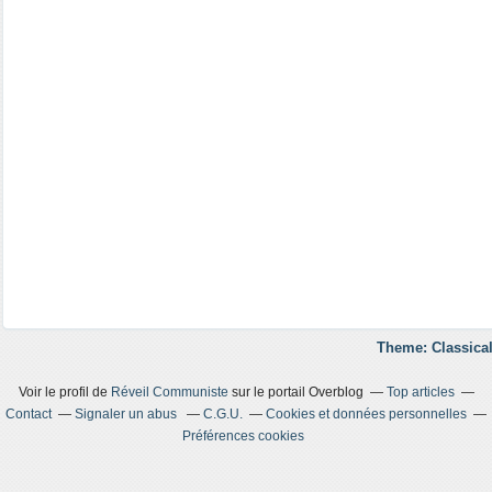
Theme: Classical
Voir le profil de
Réveil Communiste
sur le portail Overblog
Top articles
Contact
Signaler un abus
C.G.U.
Cookies et données personnelles
Préférences cookies