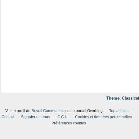
Theme: Classical
Voir le profil de
Réveil Communiste
sur le portail Overblog
Top articles
Contact
Signaler un abus
C.G.U.
Cookies et données personnelles
Préférences cookies