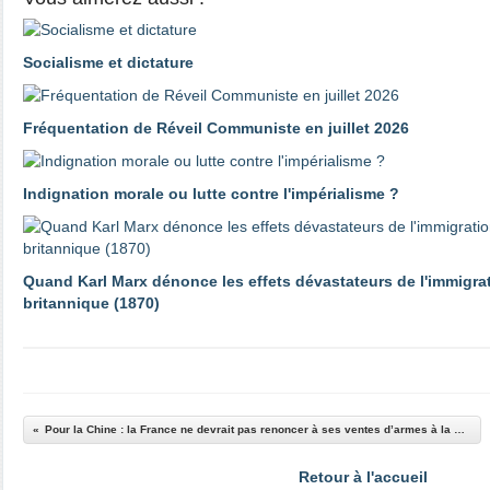
Socialisme et dictature
Fréquentation de Réveil Communiste en juillet 2026
Indignation morale ou lutte contre l'impérialisme ?
Quand Karl Marx dénonce les effets dévastateurs de l'immigrat
britannique (1870)
Pour la Chine : la France ne devrait pas renoncer à ses ventes d’armes à la Russie
Retour à l'accueil