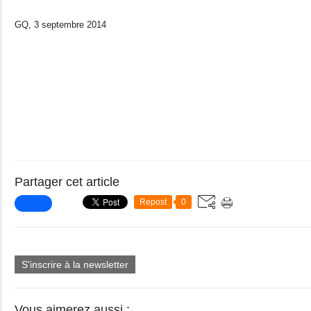
GQ, 3 septembre 2014
Partager cet article
Repost
0
S'inscrire à la newsletter
Vous aimerez aussi :