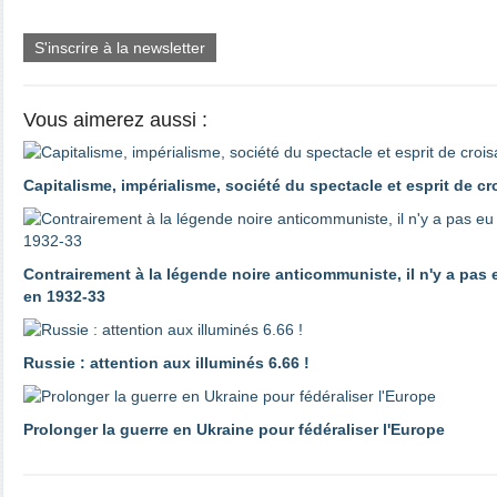
S'inscrire à la newsletter
Vous aimerez aussi :
Capitalisme, impérialisme, société du spectacle et esprit de c
Contrairement à la légende noire anticommuniste, il n'y a pas
en 1932-33
Russie : attention aux illuminés 6.66 !
Prolonger la guerre en Ukraine pour fédéraliser l'Europe