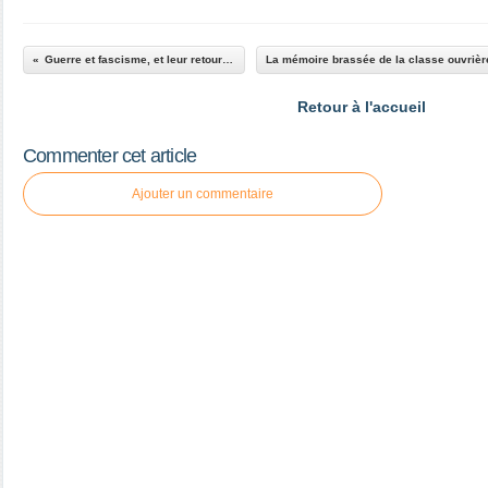
Guerre et fascisme, et leur retour en Ukraine
Retour à l'accueil
Commenter cet article
Ajouter un commentaire