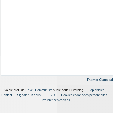
Theme: Classical
Voir le profil de
Réveil Communiste
sur le portail Overblog
Top articles
Contact
Signaler un abus
C.G.U.
Cookies et données personnelles
Préférences cookies